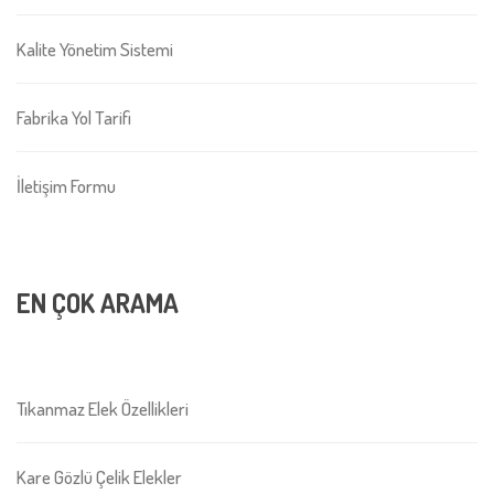
Kalite Yönetim Sistemi
Fabrika Yol Tarifi
İletişim Formu
EN ÇOK ARAMA
Tıkanmaz Elek Özellikleri
Kare Gözlü Çelik Elekler