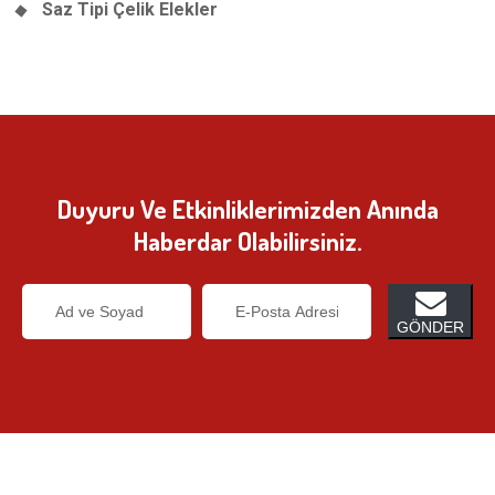
Saz Tipi Çelik Elekler
Duyuru Ve Etkinliklerimizden Anında
Haberdar Olabilirsiniz.
GÖNDER