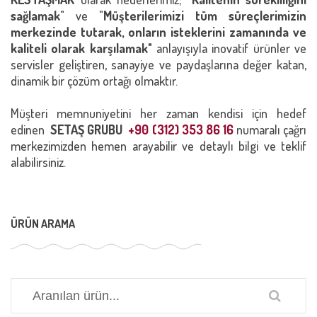
sağlamak
" ve "
Müşterilerimizi tüm süreçlerimizin
merkezinde tutarak, onların isteklerini zamanında ve
kaliteli olarak karşılamak"
anlayışıyla inovatif ürünler ve
servisler geliştiren, sanayiye ve paydaşlarına değer katan,
dinamik bir çözüm ortağı olmaktır.
Müşteri memnuniyetini her zaman kendisi için hedef
edinen
SETAŞ GRUBU
+90 (312) 353 86 16
numaralı çağrı
merkezimizden hemen arayabilir ve detaylı bilgi ve teklif
alabilirsiniz.
ÜRÜN ARAMA