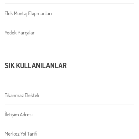
Elek Montaj Ekipmanları
Yedek Parçalar
SIK KULLANILANLAR
Tıkanmaz Elekteli
İletişim Adresi
Merkez Yol Tarifi