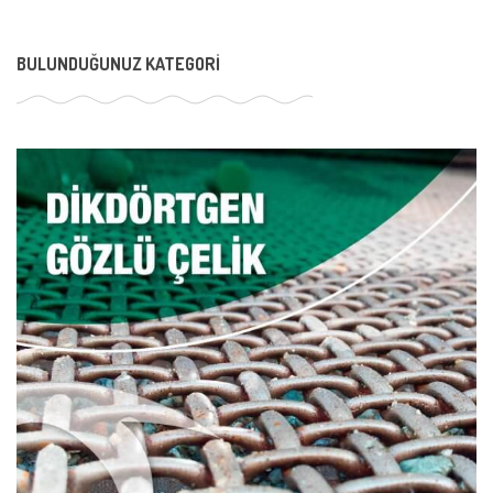
BULUNDUĞUNUZ KATEGORI