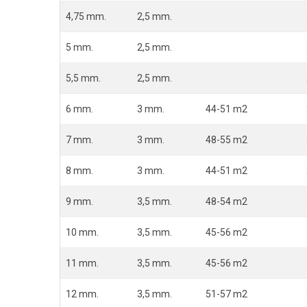
4,75 mm.
2,5 mm.
5 mm.
2,5 mm.
5,5 mm.
2,5 mm.
6 mm.
3 mm.
44-51 m2
7 mm.
3 mm.
48-55 m2
8 mm.
3 mm.
44-51 m2
9 mm.
3,5 mm.
48-54 m2
10 mm.
3,5 mm.
45-56 m2
11 mm.
3,5 mm.
45-56 m2
12 mm.
3,5 mm.
51-57 m2