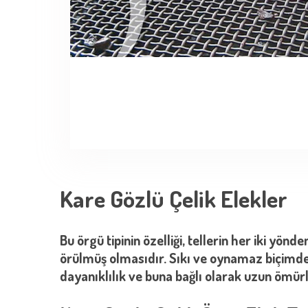
Kare Gözlü Çelik Elekler
Bu örgü tipinin özelliği, tellerin her iki yön
örülmüş olmasıdır. Sıkı ve oynamaz biçimde
dayanıklılık ve buna bağlı olarak uzun ömür